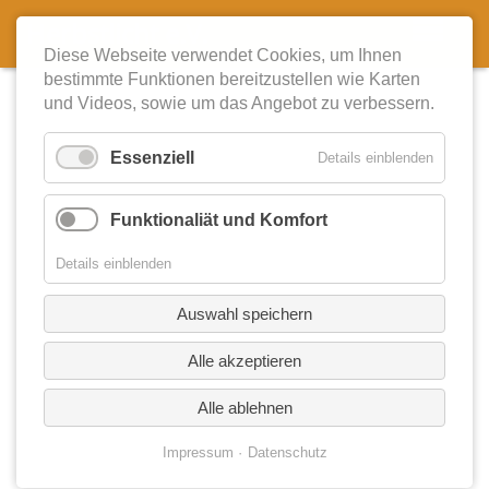
Herbstlicht e.V.
Diese Webseite verwendet Cookies, um Ihnen
bestimmte Funktionen bereitzustellen wie Karten
und Videos, sowie um das Angebot zu verbessern.
Essenziell
Details einblenden
Funktionaliät und Komfort
Details einblenden
Auswahl speichern
Alle akzeptieren
Alle ablehnen
Impressum
Datenschutz