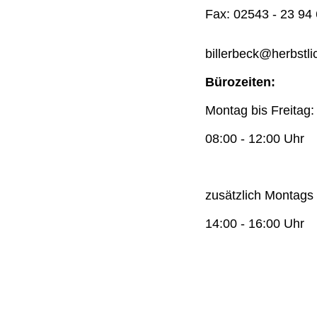
Fax: 02543 - 23 94
billerbeck@herbstl
Bürozeiten:
Montag bis Freitag:
08:00 - 12:00 Uhr
zusätzlich Montags
14:00 - 16:00 Uhr