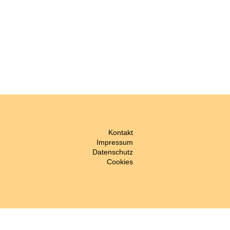
Navigation
Kontakt
überspringen
Impressum
Datenschutz
Cookies