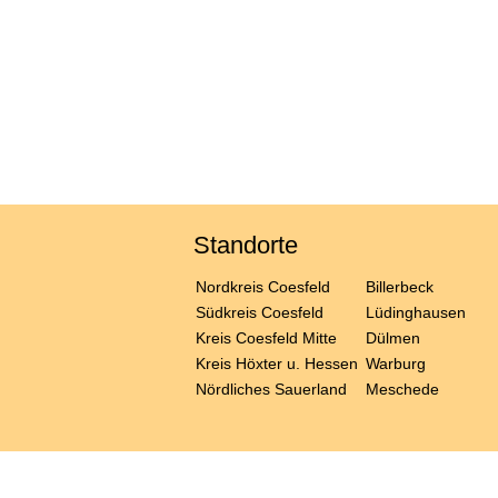
Standorte
Nordkreis Coesfeld
Billerbeck
Südkreis Coesfeld
Lüdinghausen
Kreis Coesfeld Mitte
Dülmen
Kreis Höxter u. Hessen
Warburg
Nördliches Sauerland
Meschede